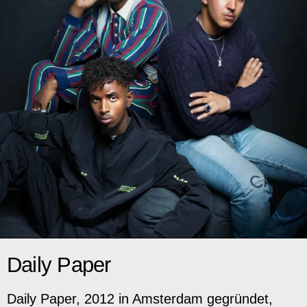
Daily Paper
Daily Paper, 2012 in Amsterdam gegründet,