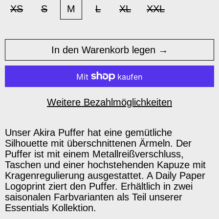
XS
S
M
L
XL
XXL
In den Warenkorb legen
Weitere Bezahlmöglichkeiten
Unser Akira Puffer hat eine gemütliche
Silhouette mit überschnittenen Ärmeln. Der
Puffer ist mit einem Metallreißverschluss,
Taschen und einer hochstehenden Kapuze mit
Kragenregulierung ausgestattet. A Daily Paper
Logoprint ziert den Puffer. Erhältlich in zwei
saisonalen Farbvarianten als Teil unserer
Essentials Kollektion.