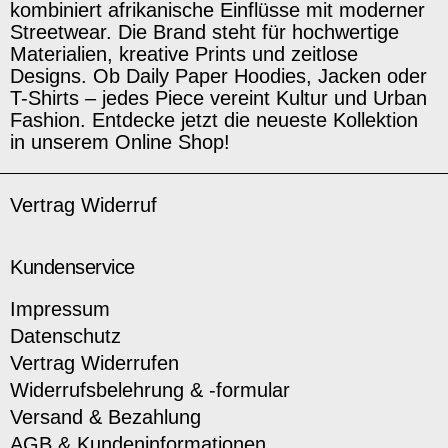
kombiniert afrikanische Einflüsse mit moderner
Streetwear. Die Brand steht für hochwertige
Materialien, kreative Prints und zeitlose
Designs. Ob Daily Paper Hoodies, Jacken oder
T-Shirts – jedes Piece vereint Kultur und Urban
Fashion. Entdecke jetzt die neueste Kollektion
in unserem Online Shop!
Vertrag Widerruf
Kundenservice
Impressum
Datenschutz
Vertrag Widerrufen
Widerrufsbelehrung & -formular
Versand & Bezahlung
AGB & Kundeninformationen