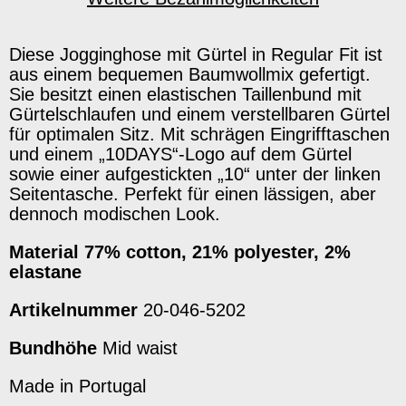
Diese Jogginghose mit Gürtel in Regular Fit ist
aus einem bequemen Baumwollmix gefertigt.
Sie besitzt einen elastischen Taillenbund mit
Gürtelschlaufen und einem verstellbaren Gürtel
für optimalen Sitz. Mit schrägen Eingrifftaschen
und einem „10DAYS“-Logo auf dem Gürtel
sowie einer aufgestickten „10“ unter der linken
Seitentasche. Perfekt für einen lässigen, aber
dennoch modischen Look.
Material
77% cotton, 21% polyester, 2%
elastane
Artikelnummer
20-046-5202
Bundhöhe
Mid waist
Made in Portugal