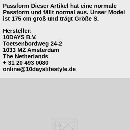
Passform Dieser Artikel hat eine normale
Passform und fällt normal aus. Unser Model
ist 175 cm groß und trägt Größe S.
Hersteller:
10DAYS B.V.
Toetsenbordweg 24-2
1033 MZ Amsterdam
The Netherlands
+ 31 20 493 0080
online@10dayslifestyle.de