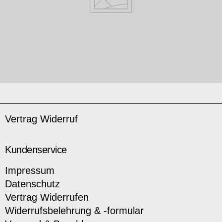
Vertrag Widerruf
Kundenservice
Impressum
Datenschutz
Vertrag Widerrufen
Widerrufsbelehrung & -formular