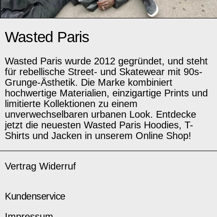
Wasted Paris
Wasted Paris wurde 2012 gegründet, und steht
für rebellische Street- und Skatewear mit 90s-
Grunge-Ästhetik. Die Marke kombiniert
hochwertige Materialien, einzigartige Prints und
limitierte Kollektionen zu einem
unverwechselbaren urbanen Look. Entdecke
jetzt die neuesten Wasted Paris Hoodies, T-
Shirts und Jacken in unserem Online Shop!
Vertrag Widerruf
Kundenservice
Impressum