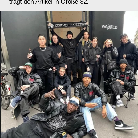
trägt den Artikel in Größe 32.