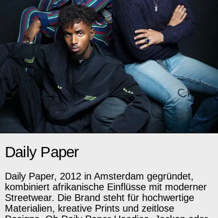
Daily Paper
Daily Paper, 2012 in Amsterdam gegründet,
kombiniert afrikanische Einflüsse mit moderner
Streetwear. Die Brand steht für hochwertige
Materialien, kreative Prints und zeitlose