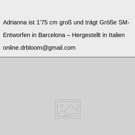
Adrianna ist 1'75 cm groß und trägt Größe SM
-
Entworfen in Barcelona – Hergestellt in Italien
online.drbloom@gmail.com