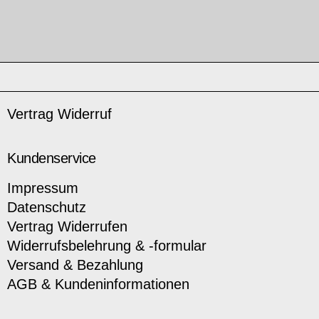
Vertrag Widerruf
Kundenservice
Impressum
Datenschutz
Vertrag Widerrufen
Widerrufsbelehrung & -formular
Versand & Bezahlung
AGB & Kundeninformationen