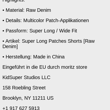
• Material: Raw Denim
• Details: Multicolor Patch-Applikationen
• Passform: Super Long / Wide Fit
• Artikel: Super Long Patches Shorts [Raw
Denim]
• Herstellung: Made in China
Eingeführt in die EU durch moritz store
KidSuper Studios LLC
158 Roebling Street
Brooklyn, NY 11211 US
+1 917 627 5913