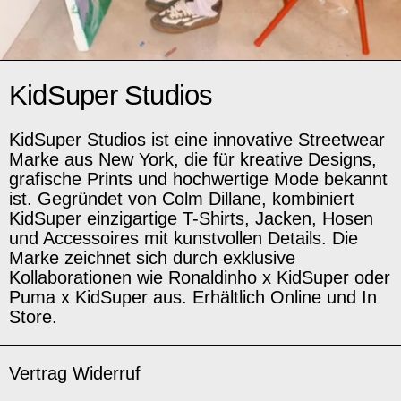
KidSuper Studios
KidSuper Studios ist eine innovative Streetwear
Marke aus New York, die für kreative Designs,
grafische Prints und hochwertige Mode bekannt
ist. Gegründet von Colm Dillane, kombiniert
KidSuper einzigartige T-Shirts, Jacken, Hosen
und Accessoires mit kunstvollen Details. Die
Marke zeichnet sich durch exklusive
Kollaborationen wie Ronaldinho x KidSuper oder
Puma x KidSuper aus. Erhältlich Online und In
Store.
Vertrag Widerruf