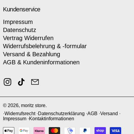
Kundenservice
Impressum
Datenschutz
Vertrag Widerrufen
Widerrufsbelehrung & -formular
Versand & Bezahlung
AGB & Kundeninformationen
Instagram
TikTok
Email
© 2026,
moritz store
.
Widerrufsrecht
Datenschutzerklärung
AGB
Versand
Impressum
Kontaktinformationen
Zahlungsmethoden