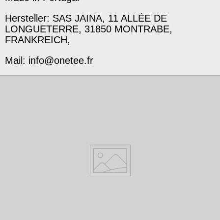
Hersteller: SAS JAINA, 11 ALLÉE DE
LONGUETERRE, 31850 MONTRABE,
FRANKREICH,
Mail: info@onetee.fr