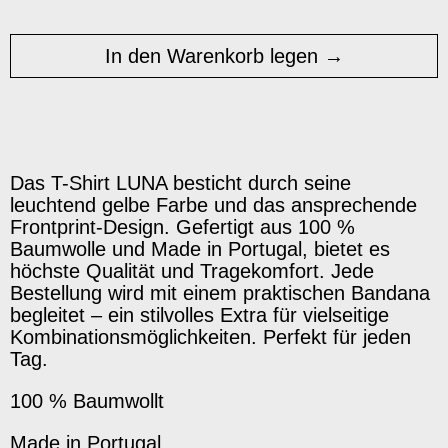
In den Warenkorb legen
Das T-Shirt LUNA besticht durch seine
leuchtend gelbe Farbe und das ansprechende
Frontprint-Design. Gefertigt aus 100 %
Baumwolle und Made in Portugal, bietet es
höchste Qualität und Tragekomfort. Jede
Bestellung wird mit einem praktischen Bandana
begleitet – ein stilvolles Extra für vielseitige
Kombinationsmöglichkeiten. Perfekt für jeden
Tag.
100 % Baumwollt
Made in Portugal