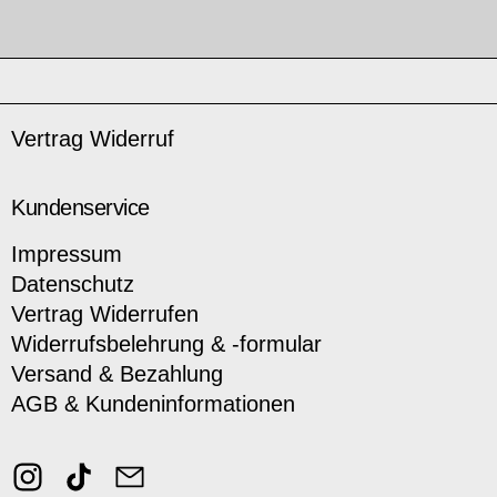
Vertrag Widerruf
Kundenservice
Impressum
Datenschutz
Vertrag Widerrufen
Widerrufsbelehrung & -formular
Versand & Bezahlung
AGB & Kundeninformationen
Instagram
TikTok
Email