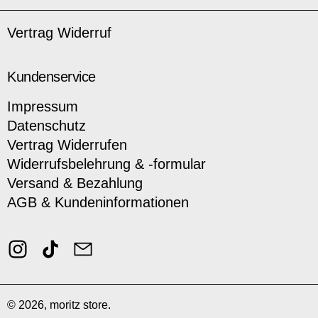
Vertrag Widerruf
Kundenservice
Impressum
Datenschutz
Vertrag Widerrufen
Widerrufsbelehrung & -formular
Versand & Bezahlung
AGB & Kundeninformationen
Instagram
TikTok
Email
© 2026,
moritz store
.