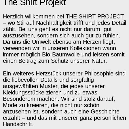
The Shirt Projekt
Herzlich willkommen bei THE SHIRT PROJECT
– wo Stil auf Nachhaltigkeit trifft und jedes Detail
zählt. Bei uns geht es nicht nur darum, gut
auszusehen, sondern sich auch gut zu fühlen.
Da uns die Umwelt ebenso am Herzen liegt,
verwenden wir in unseren Kollektionen wann
immer möglich Bio-Baumwolle und leisten somit
einen Beitrag zum Schutz unserer Natur.
Ein weiteres Herzstück unserer Philosophie sind
die liebevollen Details und sorgfältig
ausgewählten Muster, die jedes unserer
Kleidungsstücke zieren und zu etwas
Besonderem machen. Wir sind stolz darauf,
Mode zu kreieren, die nicht nur schön
anzusehen ist, sondern auch eine Geschichte
erzählt – und das mit unserer ganz persönlichen
Handschrift.