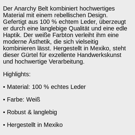
Der Anarchy Belt kombiniert hochwertiges
Material mit einem rebellischen Design.
Gefertigt aus 100 % echtem Leder, überzeugt
er durch eine langlebige Qualität und eine edle
Haptik. Der weiße Farbton verleiht ihm eine
moderne Ästhetik, die sich vielseitig
kombinieren lässt. Hergestellt in Mexiko, steht
dieser Gürtel für exzellente Handwerkskunst
und hochwertige Verarbeitung.
Highlights:
•
Material: 100 % echtes Leder
•
Farbe: Weiß
•
Robust & langlebig
•
Hergestellt in Mexiko