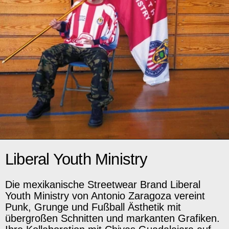
Liberal Youth Ministry
Die mexikanische Streetwear Brand Liberal
Youth Ministry von Antonio Zaragoza vereint
Punk, Grunge und Fußball Ästhetik mit
übergroßen Schnitten und markanten Grafiken.