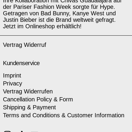
Ihre Kollaboration mit Chivas Guadalajara auf
der Pariser Fashion Week sorgte für Hype.
Getragen von Bad Bunny, Kanye West und
Justin Bieber ist die Brand weltweit gefragt.
Jetzt im Onlineshop erhältlich!
Vertrag Widerruf
Kundenservice
Imprint
Privacy
Vertrag Widerrufen
Cancellation Policy & Form
Shipping & Payment
Terms and Conditions & Customer Information