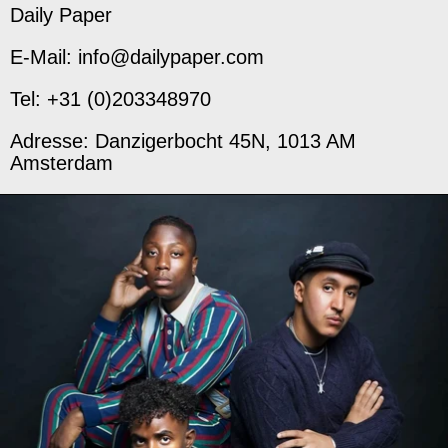
Daily Paper
E-Mail: info@dailypaper.com
Tel: +31 (0)203348970
Adresse: Danzigerbocht 45N, 1013 AM
Amsterdam