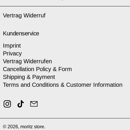
Vertrag Widerruf
Kundenservice
Imprint
Privacy
Vertrag Widerrufen
Cancellation Policy & Form
Shipping & Payment
Terms and Conditions & Customer Information
Instagram
TikTok
Email
© 2026,
moritz store
.