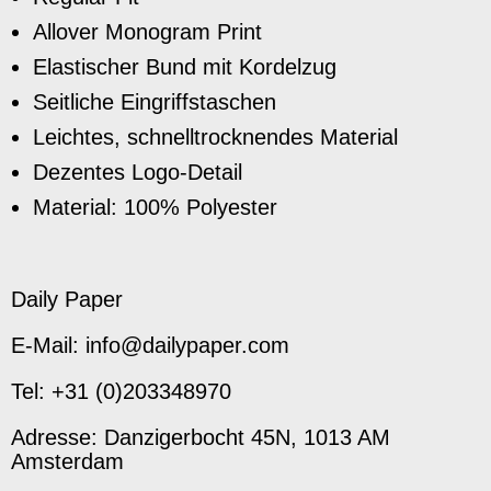
Allover Monogram Print
Elastischer Bund mit Kordelzug
Seitliche Eingriffstaschen
Leichtes, schnelltrocknendes Material
Dezentes Logo-Detail
Material: 100% Polyester
Daily Paper
E-Mail: info@dailypaper.com
Tel: +31 (0)203348970
Adresse: Danzigerbocht 45N, 1013 AM
Amsterdam