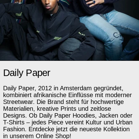
Daily Paper
Daily Paper, 2012 in Amsterdam gegründet,
kombiniert afrikanische Einflüsse mit moderner
Streetwear. Die Brand steht für hochwertige
Materialien, kreative Prints und zeitlose
Designs. Ob Daily Paper Hoodies, Jacken oder
T-Shirts – jedes Piece vereint Kultur und Urban
Fashion. Entdecke jetzt die neueste Kollektion
in unserem Online Shop!