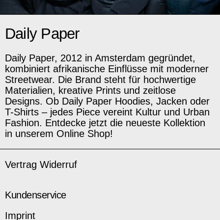
Daily Paper
Daily Paper, 2012 in Amsterdam gegründet,
kombiniert afrikanische Einflüsse mit moderner
Streetwear. Die Brand steht für hochwertige
Materialien, kreative Prints und zeitlose
Designs. Ob Daily Paper Hoodies, Jacken oder
T-Shirts – jedes Piece vereint Kultur und Urban
Fashion. Entdecke jetzt die neueste Kollektion
in unserem Online Shop!
Vertrag Widerruf
Kundenservice
Imprint