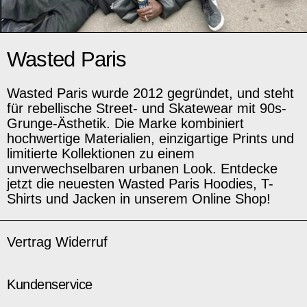
Wasted Paris
Wasted Paris wurde 2012 gegründet, und steht
für rebellische Street- und Skatewear mit 90s-
Grunge-Ästhetik. Die Marke kombiniert
hochwertige Materialien, einzigartige Prints und
limitierte Kollektionen zu einem
unverwechselbaren urbanen Look. Entdecke
jetzt die neuesten Wasted Paris Hoodies, T-
Shirts und Jacken in unserem Online Shop!
Vertrag Widerruf
Kundenservice