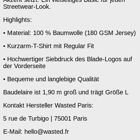
Streetwear-Look.
Highlights:
•
Material: 100 % Baumwolle (180 GSM Jersey)
•
Kurzarm-T-Shirt mit Regular Fit
•
Hochwertiger Siebdruck des Blade-Logos auf
der Vorderseite
•
Bequeme und langlebige Qualität
Baudelaire ist 1,90 m groß und trägt Größe L
Kontakt Hersteller Wasted Paris:
5 rue de Turbigo | 75001 Paris
E-Mail: hello@wasted.fr