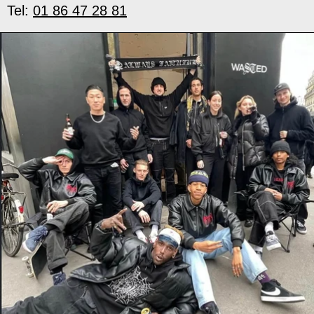
Tel:
01 86 47 28 81