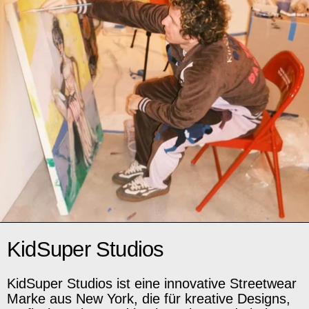
KidSuper Studios
KidSuper Studios ist eine innovative Streetwear
Marke aus New York, die für kreative Designs,