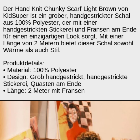
Der Hand Knit Chunky Scarf Light Brown von
KidSuper ist ein grober, handgestrickter Schal
aus 100% Polyester, der mit einer
handgestrickten Stickerei und Fransen am Ende
für einen einzigartigen Look sorgt. Mit einer
Länge von 2 Metern bietet dieser Schal sowohl
Wärme als auch Stil.
Produktdetails:
• Material: 100% Polyester
• Design: Grob handgestrickt, handgestrickte
Stickerei, Quasten am Ende
• Länge: 2 Meter mit Fransen