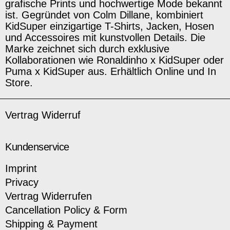
grafische Prints und hochwertige Mode bekannt
ist. Gegründet von Colm Dillane, kombiniert
KidSuper einzigartige T-Shirts, Jacken, Hosen
und Accessoires mit kunstvollen Details. Die
Marke zeichnet sich durch exklusive
Kollaborationen wie Ronaldinho x KidSuper oder
Puma x KidSuper aus. Erhältlich Online und In
Store.
Vertrag Widerruf
Kundenservice
Imprint
Privacy
Vertrag Widerrufen
Cancellation Policy & Form
Shipping & Payment