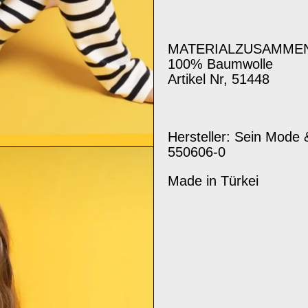
MATERIALZUSAMME
100% Baumwolle
Artikel Nr, 51448
Hersteller: Sein Mode 
550606-0
Made in Türkei