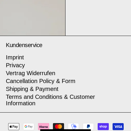
Kundenservice
Imprint
Privacy
Vertrag Widerrufen
Cancellation Policy & Form
Shipping & Payment
Terms and Conditions & Customer
Information
payment methods