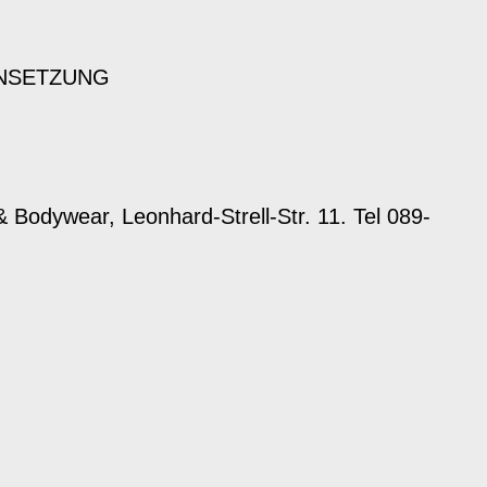
NSETZUNG
& Bodywear, Leonhard-Strell-Str. 11. Tel 089-