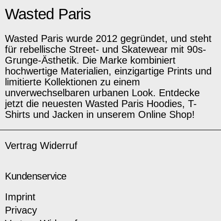
Wasted Paris
Wasted Paris wurde 2012 gegründet, und steht
für rebellische Street- und Skatewear mit 90s-
Grunge-Ästhetik. Die Marke kombiniert
hochwertige Materialien, einzigartige Prints und
limitierte Kollektionen zu einem
unverwechselbaren urbanen Look. Entdecke
jetzt die neuesten Wasted Paris Hoodies, T-
Shirts und Jacken in unserem Online Shop!
Vertrag Widerruf
Kundenservice
Imprint
Privacy