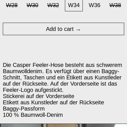
W28
W30
W32
W34
W36
W38
Add to cart
Die Casper Feeler-Hose besteht aus schwerem
Baumwolldenim. Es verfügt über einen Baggy-
Schnitt, Taschen und ein Etikett aus Kunstleder
auf der Rückseite. Auf der Vorderseite ist das
Feeler-Logo aufgestickt.
Stickerei auf der Vorderseite
Etikett aus Kunstleder auf der Rückseite
Baggy-Passform
100 % Baumwoll-Denim